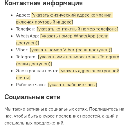
Контактная информация
Адрес:
[указать физический адрес компании,
включая почтовый индекс]
Телефон:
[указать контактный номер телефона]
WhatsApp:
[указать номер WhatsApp (если
доступен)]
Viber:
[указать номер Viber (если доступен)]
Telegram:
[указать имя пользователя в Telegram
(если доступен)]
Электронная почта:
[указать адрес электронной
почты]
Рабочие часы:
[указать рабочие часы]
Социальные сети
Мы также активны в социальных сетях. Подпишитесь на
нас, чтобы быть в курсе последних новостей, акций и
специальных предложений.