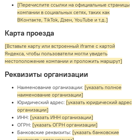
[Перечислите ссылки на официальные страницы
компании в социальных сетях, таких как
ВКонтакте, TikTok, Дзен, YouTube и т.д.]
Карта проезда
[Вставьте карту или встроенный iframe с картой
Яндекса, чтобы пользователи могли увидеть
местоположение компании и проложить маршрут]
Реквизиты организации
Наименование организации:
[указать полное
наименование организации]
Юридический адрес:
[указать юридический адрес
организации]
ИНН:
[указать ИНН организации]
ОГРН:
[указать ОГРН организации]
Банковские реквизиты:
[указать банковские
реквизиты организации]